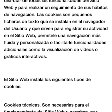
disfrutar de todas las funcionalidades del Sitio
Web y para realizar un seguimiento de sus hábitos
de navegación. Las cookies son pequeños
ficheros de texto que se instalan en el navegador
del Usuario y que sirven para registrar su actividad
en el Sitio Web, permitirle una navegación más
fluida y personalizada o facilitarle funcionalidades
adicionales como la visualización de vídeos o
gráficos interactivos.
El Sitio Web instala los siguientes tipos de
cookies:
Cookies técnicas. Son necesarias para el