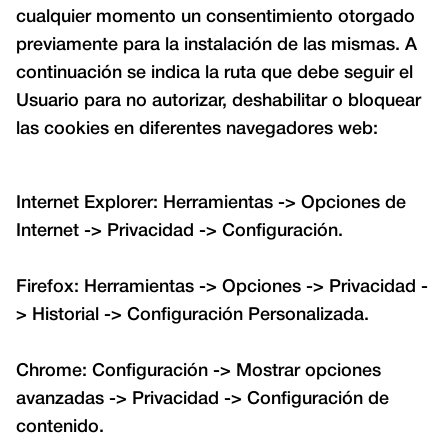
cualquier momento un consentimiento otorgado
previamente para la instalación de las mismas. A
continuación se indica la ruta que debe seguir el
Usuario para no autorizar, deshabilitar o bloquear
las cookies en diferentes navegadores web:
Internet Explorer: Herramientas -> Opciones de
Internet -> Privacidad -> Configuración.
Firefox: Herramientas -> Opciones -> Privacidad -
> Historial -> Configuración Personalizada.
Chrome: Configuración -> Mostrar opciones
avanzadas -> Privacidad -> Configuración de
contenido.