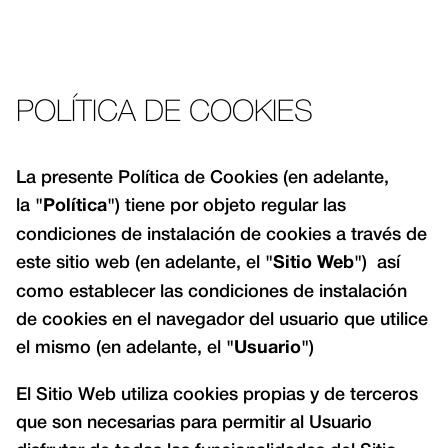
POLÍTICA DE COOKIES
La presente Política de Cookies (en adelante,
la
"Política"
) tiene por objeto regular las
condiciones de instalación de cookies a través de
este sitio web (en adelante, el
"Sitio Web"
) así
como establecer las condiciones de instalación
de cookies en el navegador del usuario que utilice
el mismo (en adelante, el
"Usuario"
)
El Sitio Web utiliza cookies propias y de terceros
que son necesarias para permitir al Usuario