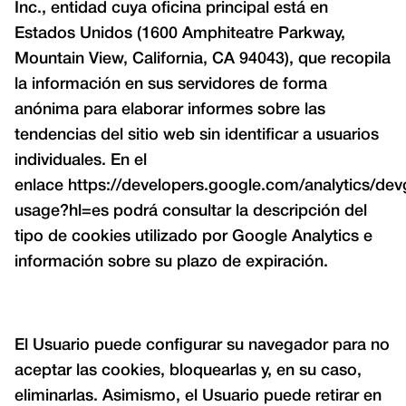
Inc., entidad cuya oficina principal está en
Estados Unidos (1600 Amphiteatre Parkway,
Mountain View, California, CA 94043), que recopila
la información en sus servidores de forma
anónima para elaborar informes sobre las
tendencias del sitio web sin identificar a usuarios
individuales. En el
enlace
https://developers.google.com/analytics/devg
usage?hl=es
podrá consultar la descripción del
tipo de cookies utilizado por Google Analytics e
información sobre su plazo de expiración.
El Usuario puede configurar su navegador para no
aceptar las cookies, bloquearlas y, en su caso,
eliminarlas. Asimismo, el Usuario puede retirar en