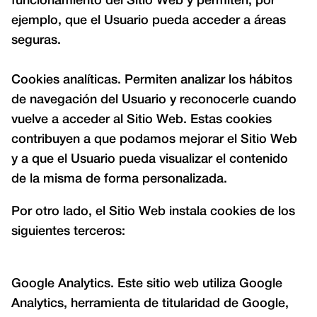
funcionamiento del Sitio Web y permiten, por
ejemplo, que el Usuario pueda acceder a áreas
seguras.
Cookies analíticas. Permiten analizar los hábitos
de navegación del Usuario y reconocerle cuando
vuelve a acceder al Sitio Web. Estas cookies
contribuyen a que podamos mejorar el Sitio Web
y a que el Usuario pueda visualizar el contenido
de la misma de forma personalizada.
Por otro lado, el Sitio Web instala cookies de los
siguientes terceros:
Google Analytics. Este sitio web utiliza Google
Analytics, herramienta de titularidad de Google,