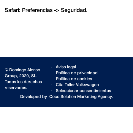
Safari: Preferencias -> Seguridad.
-
Aviso legal
© Domingo Alonso
-
Política de privacidad
Group, 2020, SL.
-
Política de cookies
Todos los derechos
-
Cita Taller Volkswagen
reservados.
-
Seleccionar consentimientos
Developed by
Coco Solution Marketing Agency
.