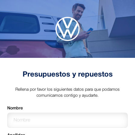
Presupuestos y repuestos
Rellena por favor los siguientes datos para que podamos
comunicarnos contigo y ayudarte.
Nombre