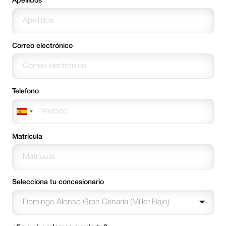
Apellidos
Correo electrónico
Telefono
Matrícula
Selecciona tu concesionario